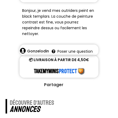
Bonjour, je vend mes outriders peint en
black templars. La couche de peinture
contrast est fine, vous pourrez
repeindre dessus ou facilement les
nettoyer.
Gonzelodin
Poser une question
📦 LIVRAISON À PARTIR DE 4,50€
Partager
découvre d'autres
annonces