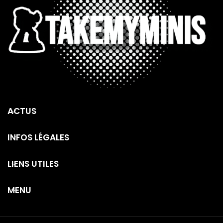
ACTUS
INFOS LÉGALES
LIENS UTILES
MENU