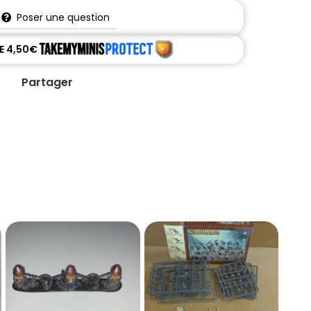
Poser une question
DE 4,50€
Partager