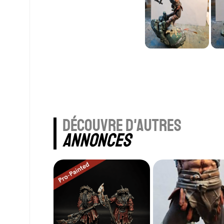
découvre d'autres
annonces