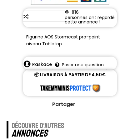
816
Figurine AOS Stormcast pro-paint
niveau Tabletop.
Raskace
Poser une question
📦 LIVRAISON À PARTIR DE 4,50€
Partager
découvre d'autres
annonces