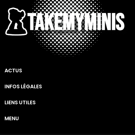
ACTUS
INFOS LÉGALES
LIENS UTILES
MENU