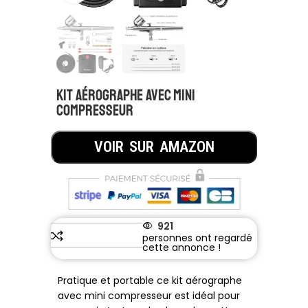
Kit aérographe avec mini
compresseur
VOIR SUR AMAZON
921
Pratique et portable ce kit aérographe
avec mini compresseur est idéal pour