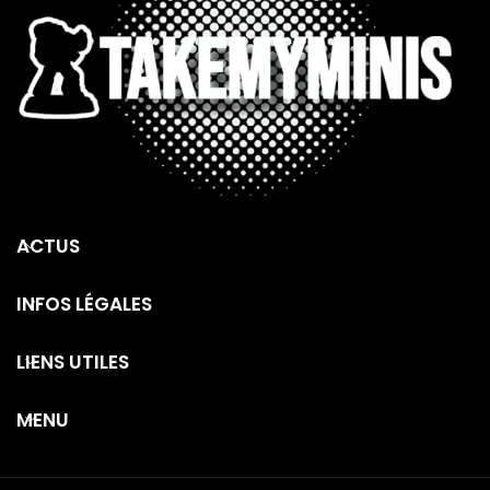
ACTUS
INFOS LÉGALES
LIENS UTILES
MENU