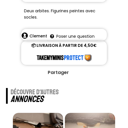
Deux arbites. Figurines peintes avec
socles.
Clement
Poser une question
📦 LIVRAISON À PARTIR DE 4,50€
Partager
découvre d'autres
annonces