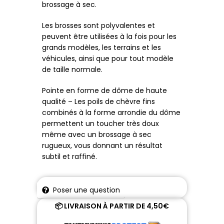
brossage à sec.
Les brosses sont polyvalentes et
peuvent être utilisées à la fois pour les
grands modèles, les terrains et les
véhicules, ainsi que pour tout modèle
de taille normale.
Pointe en forme de dôme de haute
qualité – Les poils de chèvre fins
combinés à la forme arrondie du dôme
permettent un toucher très doux
même avec un brossage à sec
rugueux, vous donnant un résultat
subtil et raffiné.
Poser une question
📦 LIVRAISON À PARTIR DE 4,50€