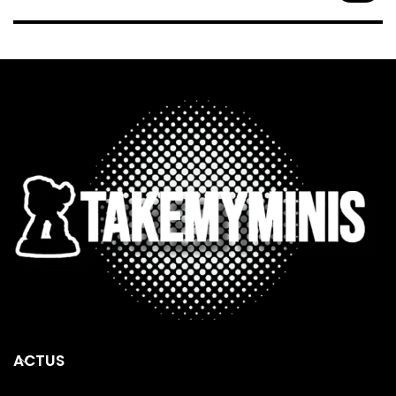
ACTUS