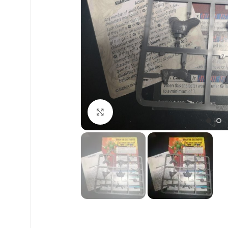
Click to enlarge