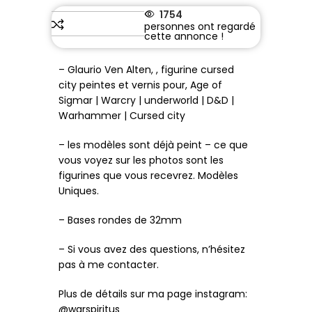
1754
– Glaurio Ven Alten, , figurine cursed
city peintes et vernis pour, Age of
Sigmar | Warcry | underworld | D&D |
Warhammer | Cursed city
– les modèles sont déjà peint – ce que
vous voyez sur les photos sont les
figurines que vous recevrez. Modèles
Uniques.
– Bases rondes de 32mm
– Si vous avez des questions, n’hésitez
pas à me contacter.
Plus de détails sur ma page instagram:
@warspiritus