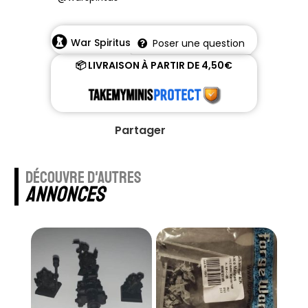
War Spiritus
Poser une question
📦 LIVRAISON À PARTIR DE 4,50€
Partager
découvre d'autres
annonces