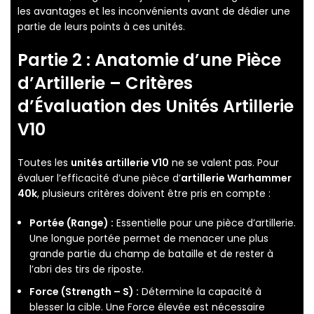
les avantages et les inconvénients avant de dédier une
partie de leurs points à ces unités.
Partie 2 : Anatomie d’une Pièce
d’Artillerie – Critères
d’Évaluation des
Unités Artillerie
V10
Toutes les
unités artillerie V10
ne se valent pas. Pour
évaluer l’efficacité d’une pièce d’
artillerie Warhammer
40k
, plusieurs critères doivent être pris en compte :
Portée (Range) :
Essentielle pour une pièce d’artillerie.
Une longue portée permet de menacer une plus
grande partie du champ de bataille et de rester à
l’abri des tirs de riposte.
Force (Strength – S) :
Détermine la capacité à
blesser la cible. Une Force élevée est nécessaire