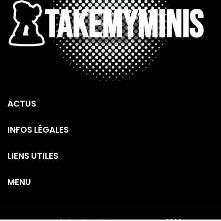
ACTUS
INFOS LÉGALES
LIENS UTILES
MENU