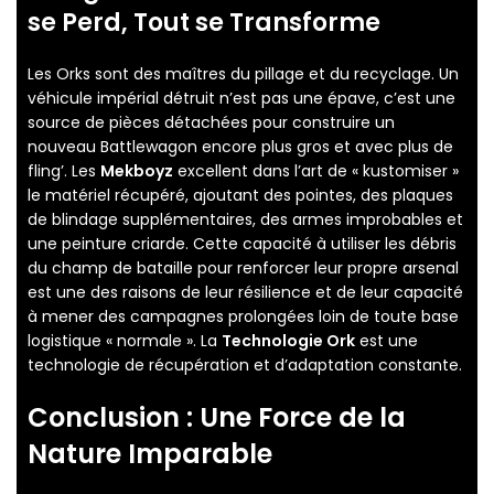
se Perd, Tout se Transforme
Les Orks sont des maîtres du pillage et du recyclage. Un
véhicule impérial détruit n’est pas une épave, c’est une
source de pièces détachées pour construire un
nouveau Battlewagon encore plus gros et avec plus de
fling’. Les
Mekboyz
excellent dans l’art de « kustomiser »
le matériel récupéré, ajoutant des pointes, des plaques
de blindage supplémentaires, des armes improbables et
une peinture criarde. Cette capacité à utiliser les débris
du champ de bataille pour renforcer leur propre arsenal
est une des raisons de leur résilience et de leur capacité
à mener des campagnes prolongées loin de toute base
logistique « normale ». La
Technologie Ork
est une
technologie de récupération et d’adaptation constante.
Conclusion : Une Force de la
Nature Imparable