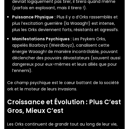
devrait logiquement pas tirer, il tirera quand même
(parfois en explosant, mais il tirera !).
Puissance Physique :
Plus il y a d’Orks rassemblés et
plus l’excitation guerrière (la Waaagh!) est intense,
plus les Orks deviennent forts, résistants et agressifs.
Manifestations Psychiques :
Les Psykers Orks,
appelés Bizarboyz (Weirdboyz), canalisent cette
énergie Waaagh! de manière incontrôlable, pouvant
déclencher des pouvoirs dévastateurs (souvent aussi
dangereux pour eux-mêmes et leurs alliés que pour
l’ennemi).
Ce champ psychique est le cœur battant de la société
ork et le moteur de leurs invasions.
Croissance et Évolution : Plus C’est
Gros, Mieux C’est
Les Orks continuent de grandir tout au long de leur vie,