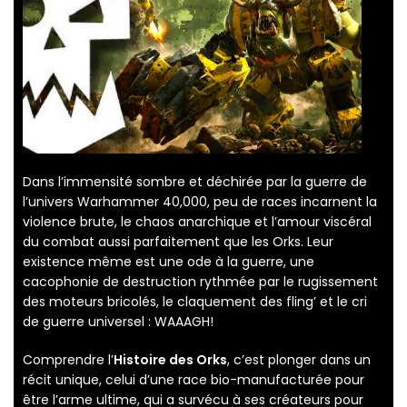
Dans l’immensité sombre et déchirée par la guerre de
l’univers Warhammer 40,000, peu de races incarnent la
violence brute, le chaos anarchique et l’amour viscéral
du combat aussi parfaitement que les Orks. Leur
existence même est une ode à la guerre, une
cacophonie de destruction rythmée par le rugissement
des moteurs bricolés, le claquement des fling’ et le cri
de guerre universel : WAAAGH!
Comprendre l’
Histoire des Orks
, c’est plonger dans un
récit unique, celui d’une race bio-manufacturée pour
être l’arme ultime, qui a survécu à ses créateurs pour