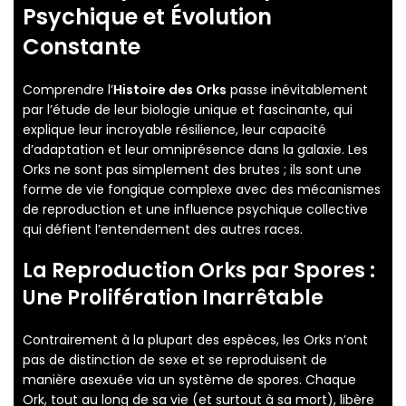
Psychique et Évolution
Constante
Comprendre l’
Histoire des Orks
passe inévitablement
par l’étude de leur biologie unique et fascinante, qui
explique leur incroyable résilience, leur capacité
d’adaptation et leur omniprésence dans la galaxie. Les
Orks ne sont pas simplement des brutes ; ils sont une
forme de vie fongique complexe avec des mécanismes
de reproduction et une influence psychique collective
qui défient l’entendement des autres races.
La
Reproduction Orks par Spores
:
Une Prolifération Inarrêtable
Contrairement à la plupart des espèces, les Orks n’ont
pas de distinction de sexe et se reproduisent de
manière asexuée via un système de spores. Chaque
Ork, tout au long de sa vie (et surtout à sa mort), libère