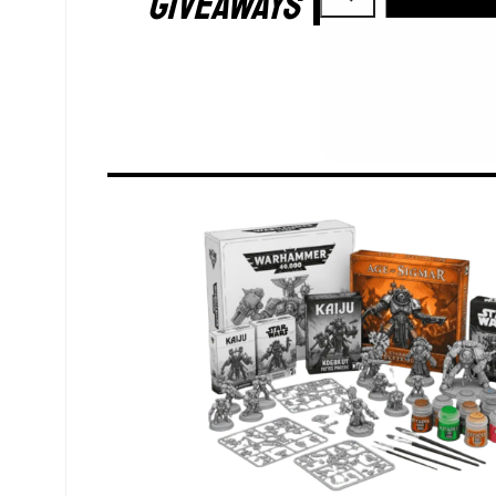
GIVEAWAYS