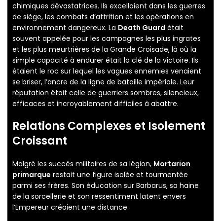
chimiques dévastatrices. Ils excellaient dans les guerres
de siège, les combats d’attrition et les opérations en
environnement dangereux. La
Death Guard
était
souvent appelée pour les campagnes les plus ingrates
et les plus meurtrières de la Grande Croisade, là où la
simple capacité à endurer était la clé de la victoire. Ils
étaient le roc sur lequel les vagues ennemies venaient
se briser, l’ancre de la ligne de bataille impériale. Leur
réputation était celle de guerriers sombres, silencieux,
efficaces et incroyablement difficiles à abattre.
Relations Complexes et Isolement
Croissant
Malgré les succès militaires de sa légion,
Mortarion
primarque
restait une figure isolée et tourmentée
parmi ses frères. Son éducation sur Barbarus, sa haine
de la sorcellerie et son ressentiment latent envers
l’Empereur créaient une distance.