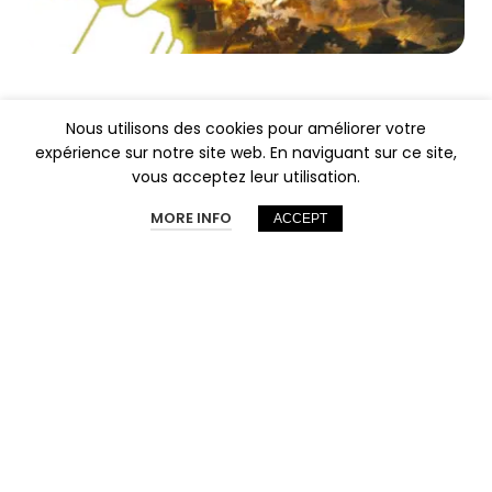
Nous utilisons des cookies pour améliorer votre
expérience sur notre site web. En naviguant sur ce site,
T
vous acceptez leur utilisation.
MORE INFO
ACCEPT
Li
Annonces
Vendre
Messagerie
Mon compte