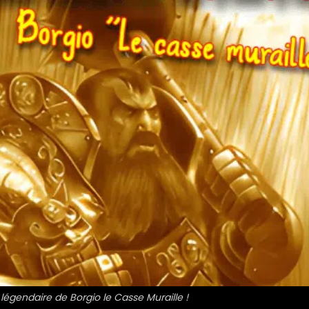
 légendaire de Borgio le Casse Muraille !