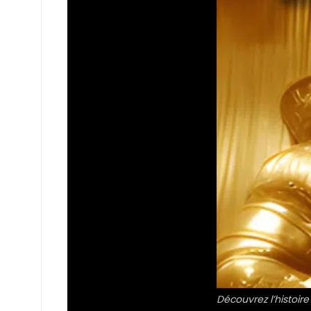
Découvrez l’histoire