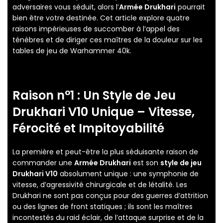
adversaires vous séduit, alors l’
Armée Drukhari
pourrait
bien être votre destinée. Cet article explore quatre
raisons impérieuses de succomber à l’appel des
ténèbres et de diriger ces maîtres de la douleur sur les
tables de jeu de Warhammer 40k.
Raison n°1 : Un Style de Jeu
Drukhari V10 Unique – Vitesse,
Férocité et Impitoyabilité
La première et peut-être la plus séduisante raison de
commander une
Armée Drukhari
est son
style de jeu
Drukhari V10
absolument unique : une symphonie de
vitesse, d’agressivité chirurgicale et de létalité. Les
Drukhari ne sont pas conçus pour des guerres d’attrition
ou des lignes de front statiques ; ils sont les maîtres
incontestés du raid éclair, de l’attaque surprise et de la