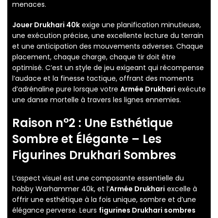
menaces.
Jouer Drukhari 40k
exige une planification minutieuse,
une exécution précise, une excellente lecture du terrain
et une anticipation des mouvements adverses. Chaque
placement, chaque charge, chaque tir doit être
optimisé. C’est un style de jeu exigeant qui récompense
l’audace et la finesse tactique, offrant des moments
d’adrénaline pure lorsque votre
Armée Drukhari
exécute
une danse mortelle à travers les lignes ennemies.
Raison n°2 : Une Esthétique
Sombre et Élégante – Les
Figurines Drukhari Sombres
L’aspect visuel est une composante essentielle du
hobby Warhammer 40k, et l’
Armée Drukhari
excelle à
offrir une esthétique à la fois unique, sombre et d’une
élégance perverse. Leurs
figurines Drukhari sombres