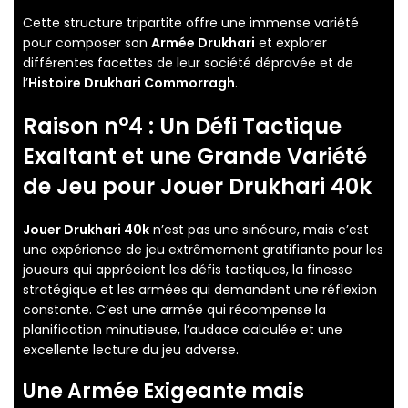
Cette structure tripartite offre une immense variété
pour composer son
Armée Drukhari
et explorer
différentes facettes de leur société dépravée et de
l’
Histoire Drukhari Commorragh
.
Raison n°4 : Un Défi Tactique
Exaltant et une Grande Variété
de Jeu pour
Jouer Drukhari 40k
Jouer Drukhari 40k
n’est pas une sinécure, mais c’est
une expérience de jeu extrêmement gratifiante pour les
joueurs qui apprécient les défis tactiques, la finesse
stratégique et les armées qui demandent une réflexion
constante. C’est une armée qui récompense la
planification minutieuse, l’audace calculée et une
excellente lecture du jeu adverse.
Une Armée Exigeante mais