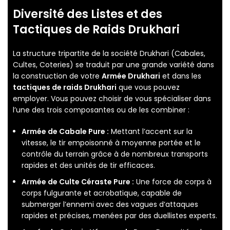
Diversité des Listes et des
Tactiques de Raids Drukhari
La structure tripartite de la société Drukhari (Cabales,
Cultes, Coteries) se traduit par une grande variété dans
la construction de votre
Armée Drukhari
et dans les
tactiques de raids Drukhari
que vous pouvez
employer. Vous pouvez choisir de vous spécialiser dans
l’une des trois composantes ou de les combiner :
Armée de Cabale Pure :
Mettant l’accent sur la
vitesse, le tir empoisonné à moyenne portée et le
contrôle du terrain grâce à de nombreux transports
rapides et des unités de tir efficaces.
Armée de Culte Céraste Pure :
Une force de corps à
corps fulgurante et acrobatique, capable de
submerger l’ennemi avec des vagues d’attaques
rapides et précises, menées par des duellistes experts.