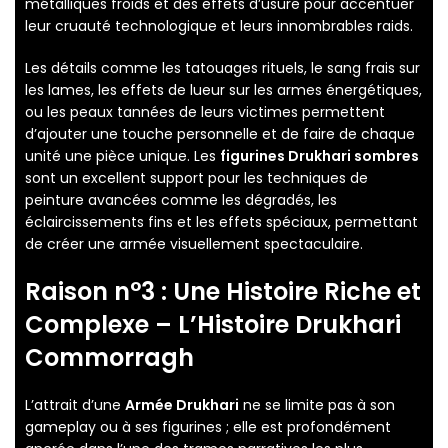
métalliques froids et des effets d’usure pour accentuer
leur cruauté technologique et leurs innombrables raids.
Les détails comme les tatouages rituels, le sang frais sur
les lames, les effets de lueur sur les armes énergétiques,
ou les peaux tannées de leurs victimes permettent
d’ajouter une touche personnelle et de faire de chaque
unité une pièce unique. Les
figurines Drukhari sombres
sont un excellent support pour les techniques de
peinture avancées comme les dégradés, les
éclaircissements fins et les effets spéciaux, permettant
de créer une armée visuellement spectaculaire.
Raison n°3 : Une Histoire Riche et
Complexe – L’
Histoire Drukhari
Commorragh
L’attrait d’une
Armée Drukhari
ne se limite pas à son
gameplay ou à ses figurines ; elle est profondément