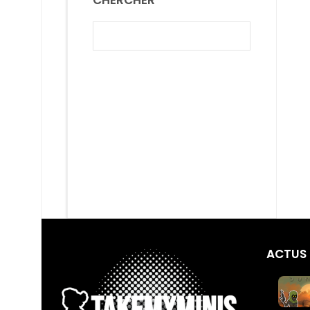
ACTUS